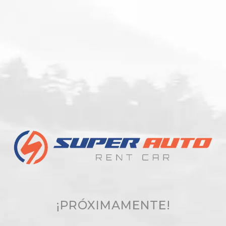
¡PRÓXIMAMENTE!